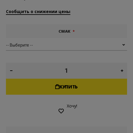
Сообщить о снижении цены
СМАК
КУПИТЬ
Хочу!