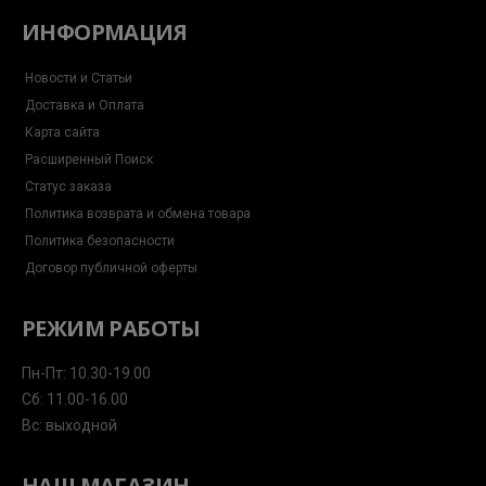
ИНФОРМАЦИЯ
Новости и Статьи
Доставка и Оплата
Карта сайта
Расширенный Поиск
Статус заказа
Политика возврата и обмена товара
Политика безопасности
Договор публичной оферты
РЕЖИМ РАБОТЫ
Пн-Пт: 10.30-19.00
Сб: 11.00-16.00
Вс: выходной
НАШ МАГАЗИН