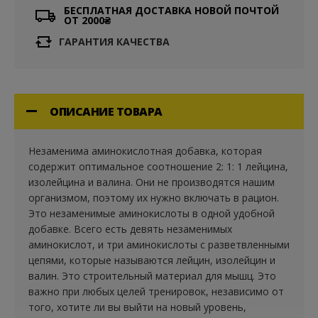
БЕСПЛАТНАЯ ДОСТАВКА НОВОЙ ПОЧТОЙ
ОТ 2000₴
ГАРАНТИЯ КАЧЕСТВА
ОПИСАНИЕ ТОВАРА
Незаменима аминокислотная добавка, которая
содержит оптимальное соотношение 2: 1: 1 лейцина,
изолейцина и валина. Они не производятся нашим
организмом, поэтому их нужно включать в рацион.
Это незаменимые аминокислоты в одной удобной
добавке. Всего есть девять незаменимых
аминокислот, и три аминокислоты с разветвленными
цепями, которые называются лейцин, изолейцин и
валин. Это строительный материал для мышц. Это
важно при любых целей тренировок, независимо от
того, хотите ли вы выйти на новый уровень,