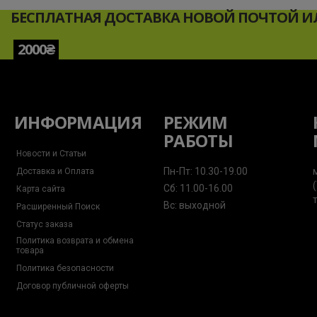
БЕСПЛАТНАЯ ДОСТАВКА НОВОЙ ПОЧТОЙ ИЛ
2000₴
ИНФОРМАЦИЯ
РЕЖИМ
РАБОТЫ
Новости и Статьи
Пн-Пт: 10.30-19.00
Доставка и Оплата
Сб: 11.00-16.00
Карта сайта
Вс: выходной
Расширенный Поиск
Статус заказа
Политика возврата и обмена
товара
Политика безопасности
Договор публичной оферты