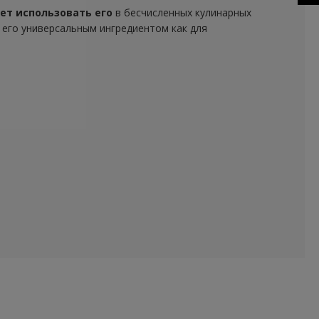
ДАЛЬШЕ
ет использовать его
в бесчисленных кулинарных
т его универсальным ингредиентом как для