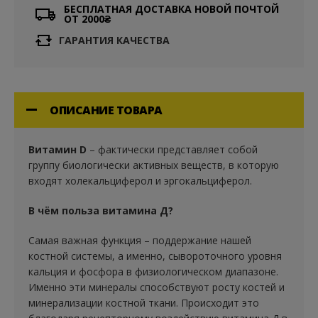
БЕСПЛАТНАЯ ДОСТАВКА НОВОЙ ПОЧТОЙ
ОТ 2000₴
ГАРАНТИЯ КАЧЕСТВА
ОПИСАНИЕ ТОВАРА
Витамин D
– фактически представляет собой
группу биологически активных веществ, в которую
входят холекальциферол и эргокальциферол.
В чём польза витамина Д?
Самая важная функция – поддержание нашей
костной системы, а именно, сывороточного уровня
кальция и фосфора в физиологическом диапазоне.
Именно эти минералы способствуют росту костей и
минерализации костной ткани. Происходит это