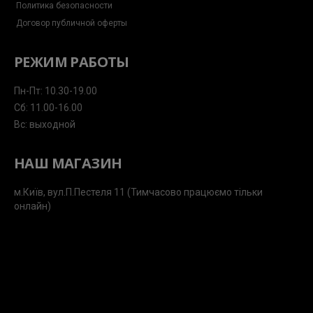
Политика безопасности
Договор публичной оферты
РЕЖИМ РАБОТЫ
Пн-Пт: 10.30-19.00
Сб: 11.00-16.00
Вс: выходной
НАШ МАГАЗИН
м.Київ, вул.П.Пестеля 11 (Тимчасово працюємо тільки
онлайн)