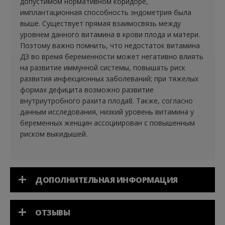
допустимом нормативном коридоре,
имплантационная способность эндометрия была
выше. Существует прямая взаимосвязь между
уровнем данного витамина в крови плода и матери.
Поэтому важно помнить, что недостаток витамина
Д3 во время беременности может негативно влиять
на развитие иммунной системы, повышать риск
развития инфекционных заболеваний; при тяжелых
формах дефицита возможно развитие
внутриутробного рахита плода8. Также, согласно
данным исследования, низкий уровень витамина у
беременных женщин ассоциирован с повышенным
риском выкидышей.
ДОПОЛНИТЕЛЬНАЯ ИНФОРМАЦИЯ
ОТЗЫВЫ