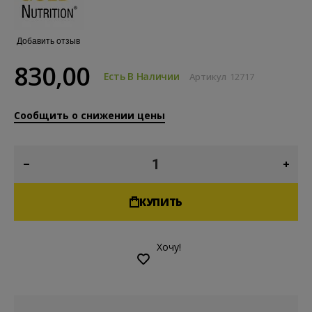
Добавить отзыв
830,00
Есть В Наличии
Артикул
12717
Сообщить о снижении цены
КУПИТЬ
Хочу!