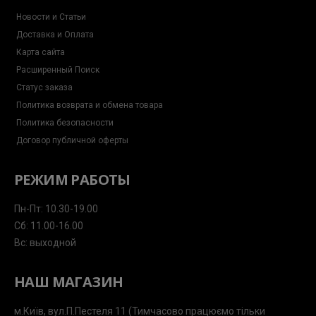
Новости и Статьи
Доставка и Оплата
Карта сайта
Расширенный Поиск
Статус заказа
Политика возврата и обмена товара
Политика безопасности
Договор публичной оферты
РЕЖИМ РАБОТЫ
Пн-Пт: 10.30-19.00
Сб: 11.00-16.00
Вс: выходной
НАШ МАГАЗИН
м.Київ, вул.П.Пестеля 11 (Тимчасово працюємо тільки