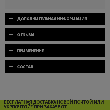
ДОПОЛНИТЕЛЬНАЯ ИНФОРМАЦИЯ
ОТЗЫВЫ
ПРИМЕНЕНИЕ
СОСТАВ
БЕСПЛАТНАЯ ДОСТАВКА НОВОЙ ПОЧТОЙ ИЛИ
УКРПОЧТОЙ* ПРИ ЗАКАЗЕ ОТ