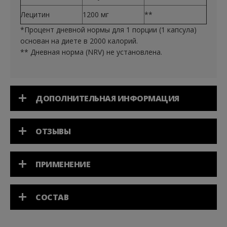
Лецитин
1200 мг
**
*Процент дневной нормы для 1 порции (1 капсула)
основан на диете в 2000 калорий.
** Дневная норма (NRV) не установлена.
ДОПОЛНИТЕЛЬНАЯ ИНФОРМАЦИЯ
ОТЗЫВЫ
ПРИМЕНЕНИЕ
СОСТАВ