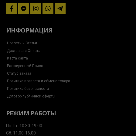
facebook
facebook-
instagram
whatsapp
telegram-
messenger
plane
ИНФОРМАЦИЯ
Новости и Статьи
Доставка и Оплата
Карта сайта
Расширенный Поиск
Статус заказа
Политика возврата и обмена товара
Политика безопасности
Договор публичной оферты
РЕЖИМ РАБОТЫ
Пн-Пт: 10.30-19.00
Сб: 11.00-16.00