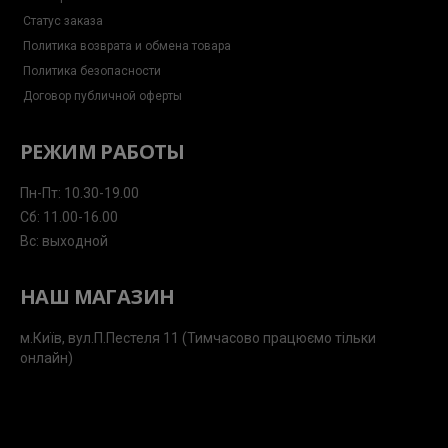
Статус заказа
Политика возврата и обмена товара
Политика безопасности
Договор публичной оферты
РЕЖИМ РАБОТЫ
Пн-Пт: 10.30-19.00
Сб: 11.00-16.00
Вс: выходной
НАШ МАГАЗИН
м.Київ, вул.П.Пестеля 11 (Тимчасово працюємо тільки
онлайн)