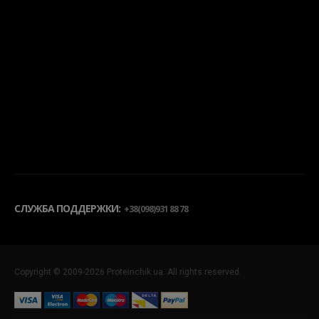
СЛУЖБА ПОДДЕРЖКИ:
+38(098)931 88 78
Copyright © 2009-2026 Proteinchik.ua. All rights reserved.