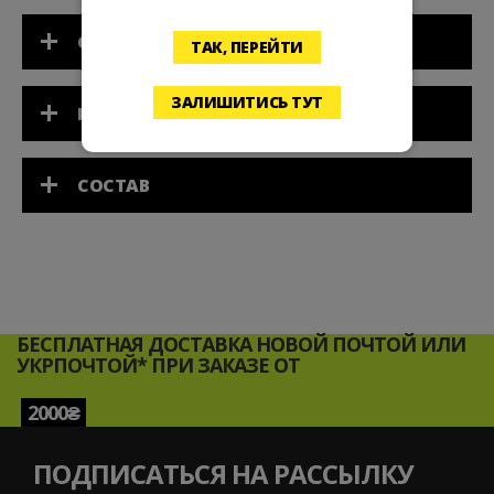
ОТЗЫВЫ
ТАК, ПЕРЕЙТИ
ЗАЛИШИТИСЬ ТУТ
ПРИМЕНЕНИЕ
СОСТАВ
БЕСПЛАТНАЯ ДОСТАВКА НОВОЙ ПОЧТОЙ ИЛИ
УКРПОЧТОЙ* ПРИ ЗАКАЗЕ ОТ
2000₴
ПОДПИСАТЬСЯ НА РАССЫЛКУ