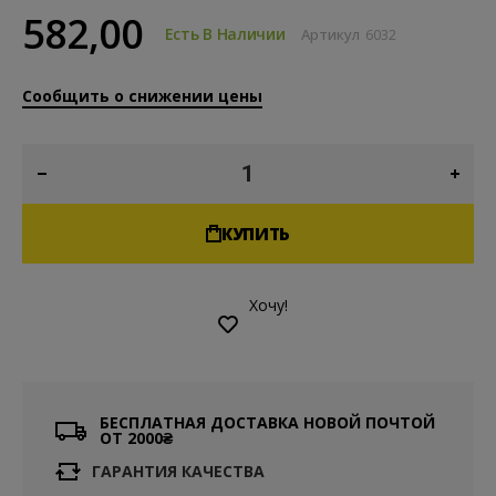
582,00
Есть В Наличии
Артикул
6032
Сообщить о снижении цены
КУПИТЬ
Хочу!
БЕСПЛАТНАЯ ДОСТАВКА НОВОЙ ПОЧТОЙ
ОТ 2000₴
ГАРАНТИЯ КАЧЕСТВА