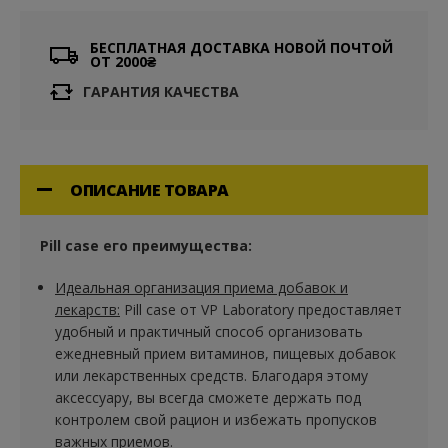
БЕСПЛАТНАЯ ДОСТАВКА НОВОЙ ПОЧТОЙ
ОТ 2000₴
ГАРАНТИЯ КАЧЕСТВА
ОПИСАНИЕ ТОВАРА
Pill case его преимущества:
Идеальная организация приема добавок и
лекарств:
Pill case от VP Laboratory предоставляет
удобный и практичный способ организовать
ежедневный прием витаминов, пищевых добавок
или лекарственных средств. Благодаря этому
аксессуару, вы всегда сможете держать под
контролем свой рацион и избежать пропусков
важных приемов.