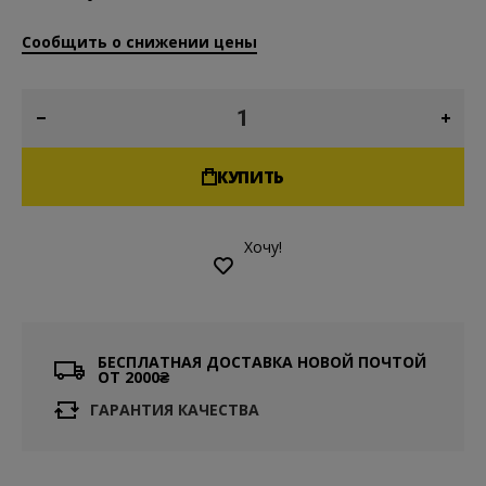
Сообщить о снижении цены
КУПИТЬ
Хочу!
БЕСПЛАТНАЯ ДОСТАВКА НОВОЙ ПОЧТОЙ
ОТ 2000₴
ГАРАНТИЯ КАЧЕСТВА