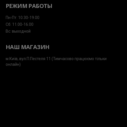
РЕЖИМ РАБОТЫ
Пн-Пт: 10.30-19.00
Сб: 11.00-16.00
Вс: выходной
НАШ МАГАЗИН
м.Київ, вул.П.Пестеля 11 (Тимчасово працюємо тільки
онлайн)