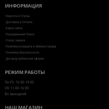
ИНФОРМАЦИЯ
Новости и Статьи
Доставка и Оплата
Карта сайта
Расширенный Поиск
Статус заказа
Политика возврата и обмена товара
Политика безопасности
Договор публичной оферты
РЕЖИМ РАБОТЫ
Пн-Пт: 10.30-19.00
Сб: 11.00-16.00
Вс: выходной
НАШ МАГАЗИН