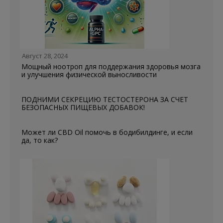
Август 28, 2024
Мощный ноотроп для поддержания здоровья мозга
и улучшения физической выносливости
ПОДНИМИ СЕКРЕЦИЮ ТЕСТОСТЕРОНА ЗА СЧЕТ
БЕЗОПАСНЫХ ПИЩЕВЫХ ДОБАВОК!
Может ли CBD Oil помочь в бодибилдинге, и если
да, то как?