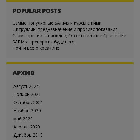
POPULAR POSTS
Cамые популярные SARMs и курсы с ними
Цитруллин: предназначение и противопоказания
Сармс против стероидов; Окончательное Сравнение
SARMs- препараты будущего.
Почти все о креатине
АРХИВ
Август 2024
Ноябрь 2021
Октябрь 2021
Ноябрь 2020
май 2020
Апрель 2020
Декабрь 2019