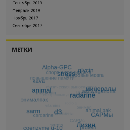
Сентябрь 2019
Февраль 2019
Ноябрь 2017
Сентябрь 2017
МЕТКИ