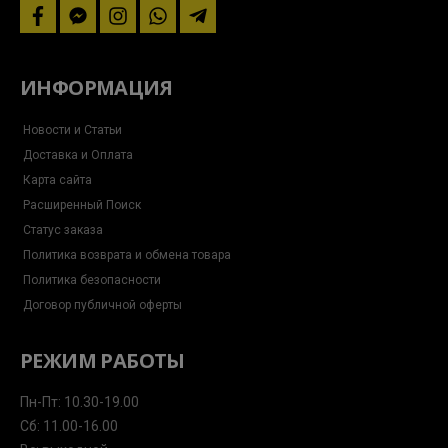
facebook
facebook-
instagram
whatsapp
telegram-
messenger
plane
ИНФОРМАЦИЯ
Новости и Статьи
Доставка и Оплата
Карта сайта
Расширенный Поиск
Статус заказа
Политика возврата и обмена товара
Политика безопасности
Договор публичной оферты
РЕЖИМ РАБОТЫ
Пн-Пт: 10.30-19.00
Сб: 11.00-16.00