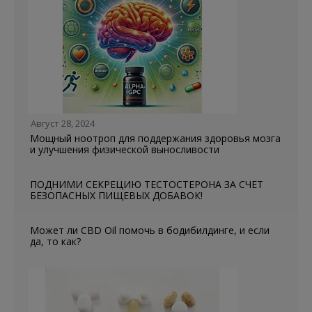
Август 28, 2024
Мощный ноотроп для поддержания здоровья мозга
и улучшения физической выносливости
ПОДНИМИ СЕКРЕЦИЮ ТЕСТОСТЕРОНА ЗА СЧЕТ
БЕЗОПАСНЫХ ПИЩЕВЫХ ДОБАВОК!
Может ли CBD Oil помочь в бодибилдинге, и если
да, то как?