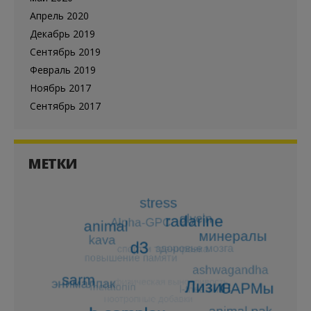
Апрель 2020
Декабрь 2019
Сентябрь 2019
Февраль 2019
Ноябрь 2017
Сентябрь 2017
МЕТКИ