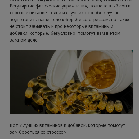
Регулярные физические упражнения, полноценный сон и
хорошее питание - одни из лучших способов лучше
подготовить ваше тело к борьбе со стрессом, но также
не стоит забывать и про некоторые витамины и
добавки, которые, безусловно, помогут вам в этом
важном деле.
Вот 7 лучших витаминов и добавок, которые помогут
вам бороться со стрессом.