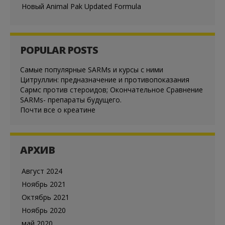
Новый Animal Pak Updated Formula
POPULAR POSTS
Cамые популярные SARMs и курсы с ними
Цитруллин: предназначение и противопоказания
Сармс против стероидов; Окончательное Сравнение
SARMs- препараты будущего.
Почти все о креатине
АРХИВ
Август 2024
Ноябрь 2021
Октябрь 2021
Ноябрь 2020
май 2020