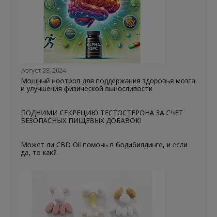
Август 28, 2024
Мощный ноотроп для поддержания здоровья мозга
и улучшения физической выносливости
ПОДНИМИ СЕКРЕЦИЮ ТЕСТОСТЕРОНА ЗА СЧЕТ
БЕЗОПАСНЫХ ПИЩЕВЫХ ДОБАВОК!
Может ли CBD Oil помочь в бодибилдинге, и если
да, то как?