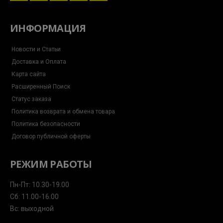
messenger
plane
ИНФОРМАЦИЯ
Новости и Статьи
Доставка и Оплата
Карта сайта
Расширенный Поиск
Статус заказа
Политика возврата и обмена товара
Политика безопасности
Договор публичной оферты
РЕЖИМ РАБОТЫ
Пн-Пт: 10.30-19.00
Сб: 11.00-16.00
Вс: выходной