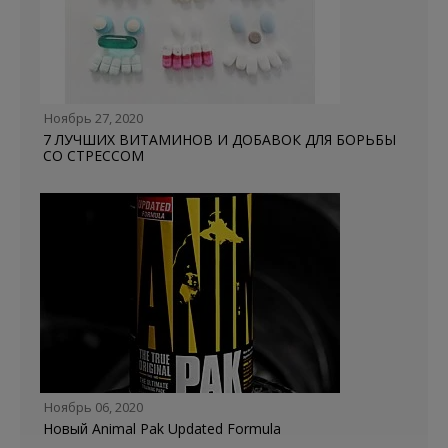
Ноябрь 27, 2020
7 ЛУЧШИХ ВИТАМИНОВ И ДОБАВОК ДЛЯ БОРЬБЫ
СО СТРЕССОМ
Ноябрь 06, 2020
Новый Animal Pak Updated Formula