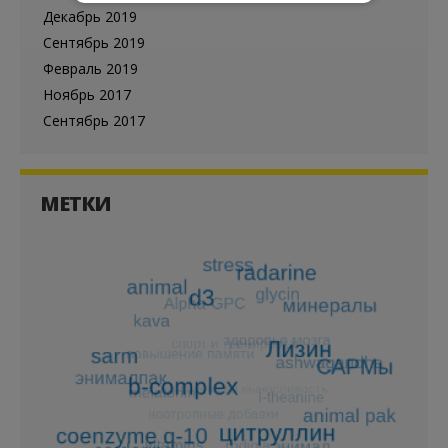
Декабрь 2019
Сентябрь 2019
Февраль 2019
Ноябрь 2017
Сентябрь 2017
МЕТКИ