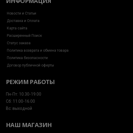
ИНФОРМАЦИЯ
Новости и Статьи
Доставка и Оплата
Карта сайта
Расширенный Поиск
Статус заказа
Политика возврата и обмена товара
Политика безопасности
Договор публичной оферты
РЕЖИМ РАБОТЫ
Пн-Пт: 10.30-19.00
Сб: 11.00-16.00
Вс: выходной
НАШ МАГАЗИН