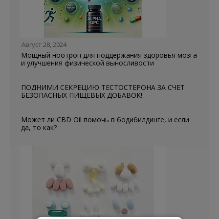
Август 28, 2024
Мощный ноотроп для поддержания здоровья мозга
и улучшения физической выносливости
ПОДНИМИ СЕКРЕЦИЮ ТЕСТОСТЕРОНА ЗА СЧЕТ
БЕЗОПАСНЫХ ПИЩЕВЫХ ДОБАВОК!
Может ли CBD Oil помочь в бодибилдинге, и если
да, то как?