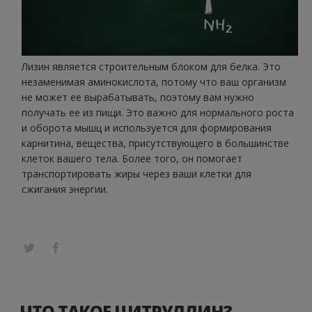
Лизин является строительным блоком для белка. Это
незаменимая аминокислота, потому что ваш организм
не может ее вырабатывать, поэтому вам нужно
получать ее из пищи. Это важно для нормального роста
и оборота мышц и используется для формирования
карнитина, вещества, присутствующего в большинстве
клеток вашего тела. Более того, он помогает
транспортировать жиры через ваши клетки для
сжигания энергии.
ЧТО ТАКОЕ ЦИТРУЛЛИН?