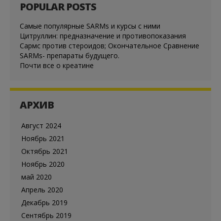
POPULAR POSTS
Cамые популярные SARMs и курсы с ними
Цитруллин: предназначение и противопоказания
Сармс против стероидов; Окончательное Сравнение
SARMs- препараты будущего.
Почти все о креатине
АРХИВ
Август 2024
Ноябрь 2021
Октябрь 2021
Ноябрь 2020
май 2020
Апрель 2020
Декабрь 2019
Сентябрь 2019