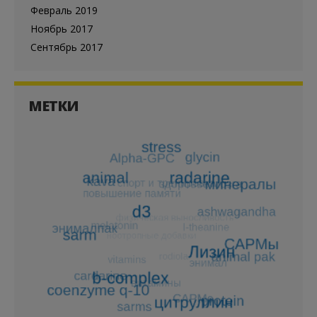
Февраль 2019
Ноябрь 2017
Сентябрь 2017
МЕТКИ