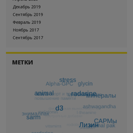
Декабрь 2019
Сентябрь 2019
Февраль 2019
Ноябрь 2017
Сентябрь 2017
МЕТКИ