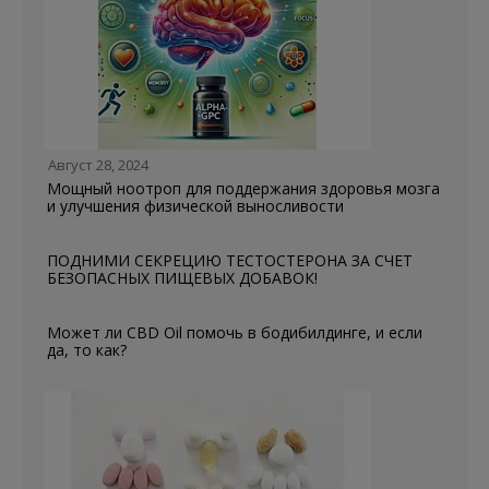
Август 28, 2024
Мощный ноотроп для поддержания здоровья мозга
и улучшения физической выносливости
ПОДНИМИ СЕКРЕЦИЮ ТЕСТОСТЕРОНА ЗА СЧЕТ
БЕЗОПАСНЫХ ПИЩЕВЫХ ДОБАВОК!
Может ли CBD Oil помочь в бодибилдинге, и если
да, то как?