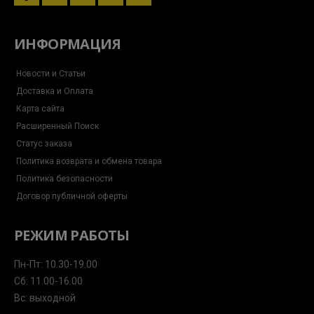
messenger
plane
ИНФОРМАЦИЯ
Новости и Статьи
Доставка и Оплата
Карта сайта
Расширенный Поиск
Статус заказа
Политика возврата и обмена товара
Политика безопасности
Договор публичной оферты
РЕЖИМ РАБОТЫ
Пн-Пт: 10.30-19.00
Сб: 11.00-16.00
Вс: выходной