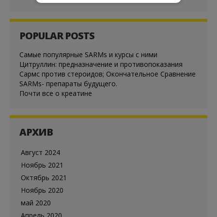
POPULAR POSTS
Cамые популярные SARMs и курсы с ними
Цитруллин: предназначение и противопоказания
Сармс против стероидов; Окончательное Сравнение
SARMs- препараты будущего.
Почти все о креатине
АРХИВ
Август 2024
Ноябрь 2021
Октябрь 2021
Ноябрь 2020
май 2020
Апрель 2020