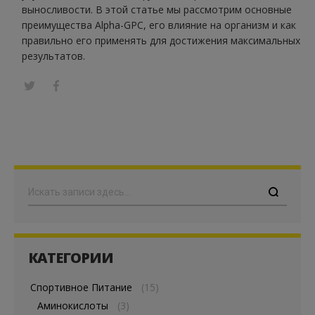
выносливости. В этой статье мы рассмотрим основные
преимущества Alpha-GPC, его влияние на организм и как
правильно его применять для достижения максимальных
результатов.
Поиск
КАТЕГОРИИ
Спортивное Питание
(15)
Аминокислоты
(3)